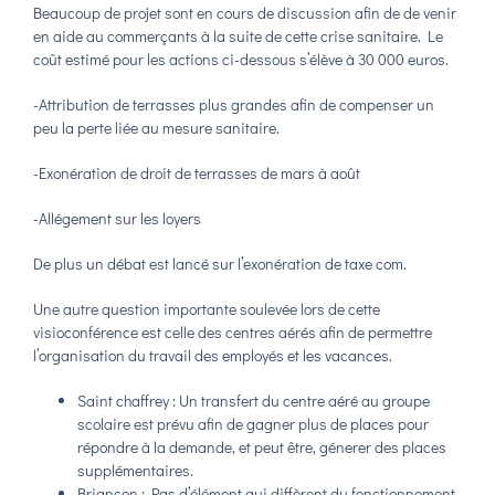
Beaucoup de projet sont en cours de discussion afin de de venir
en aide au commerçants à la suite de cette crise sanitaire. Le
coût estimé pour les actions ci-dessous s’élève à 30 000 euros.
-Attribution de terrasses plus grandes afin de compenser un
peu la perte liée au mesure sanitaire.
-Exonération de droit de terrasses de mars à août
-Allégement sur les loyers
De plus un débat est lancé sur l’exonération de taxe com.
Une autre question importante soulevée lors de cette
visioconférence est celle des centres aérés afin de permettre
l’organisation du travail des employés et les vacances.
Saint chaffrey : Un transfert du centre aéré au groupe
scolaire est prévu afin de gagner plus de places pour
répondre à la demande, et peut être, génerer des places
supplémentaires.
Briancon : Pas d’élément qui diffèrent du fonctionnement