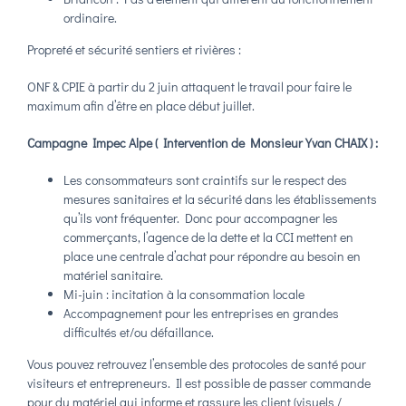
ordinaire.
Propreté et sécurité sentiers et rivières :
ONF & CPIE à partir du 2 juin attaquent le travail pour faire le
maximum afin d’être en place début juillet.
Campagne Impec Alpe ( Intervention de Monsieur Yvan CHAIX ) :
Les consommateurs sont craintifs sur le respect des
mesures sanitaires et la sécurité dans les établissements
qu’ils vont fréquenter. Donc pour accompagner les
commerçants, l’agence de la dette et la CCI mettent en
place une centrale d’achat pour répondre au besoin en
matériel sanitaire.
Mi-juin : incitation à la consommation locale
Accompagnement pour les entreprises en grandes
difficultés et/ou défaillance.
Vous pouvez retrouvez l’ensemble des protocoles de santé pour
visiteurs et entrepreneurs. Il est possible de passer commande
pour du matériel qui informe et rassure les client (visuels /