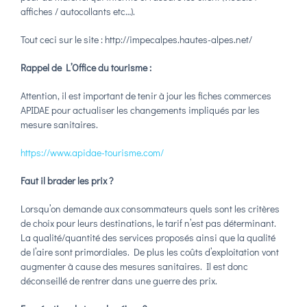
affiches / autocollants etc…).
Tout ceci sur le site : http://impecalpes.hautes-alpes.net/
Rappel de L’Office du tourisme :
Attention, il est important de tenir à jour les fiches commerces
APIDAE pour actualiser les changements impliqués par les
mesure sanitaires.
https://www.apidae-tourisme.com/
Faut il brader les prix ?
Lorsqu’on demande aux consommateurs quels sont les critères
de choix pour leurs destinations, le tarif n’est pas déterminant.
La qualité/quantité des services proposés ainsi que la qualité
de l’aire sont primordiales. De plus les coûts d’exploitation vont
augmenter à cause des mesures sanitaires. Il est donc
déconseillé de rentrer dans une guerre des prix.