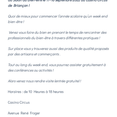
de Briançon !
Quoi de mieux pour commencer l’année scolaire qu’un week end
bien-être !
Venez vous faire du bien en prenant le temps de rencontrer des
professionnels du bien-être à travers différentes pratiques !
Sur place vous y trouverez aussi des produits de qualité proposés
par des artisans et commerçants .
Tout au long du week end, vous pourrez assister gratuitement à
des conférences ou activités !
Alors venez nous rendre visite (entrée gratuite) !
Horaires : de 10 Heures à 18 heures
Casino Circus
Avenue René Froger