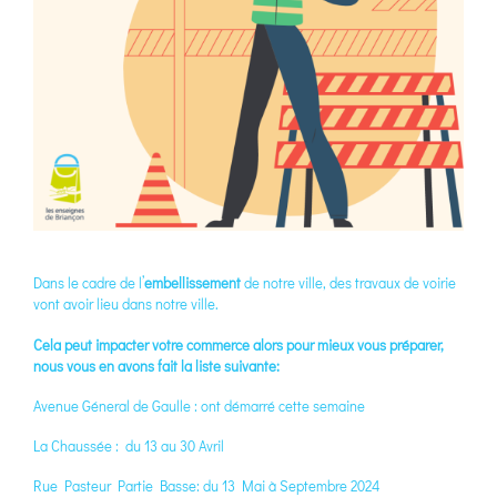
Dans le cadre de l’
embellissement
de notre ville, des travaux de voirie
vont avoir lieu dans notre ville.
Cela peut impacter votre commerce alors pour mieux vous préparer,
nous vous en avons fait la liste suivante:
Avenue Géneral de Gaulle : ont démarré cette semaine
La Chaussée : du 13 au 30 Avril
Rue Pasteur Partie Basse: du 13 Mai à Septembre 2024