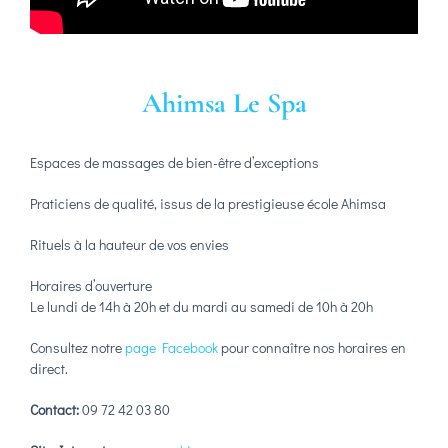
Ahimsa Le Spa
Espaces de massages de bien-être d’exceptions
Praticiens de qualité, issus de la prestigieuse école Ahimsa
Rituels à la hauteur de vos envies
Horaires d’ouverture
Le lundi de 14h à 20h et du mardi au samedi de 10h à 20h
Consultez notre
page Facebook
pour connaître nos horaires en
direct.
Contact:
09 72 42 03 80