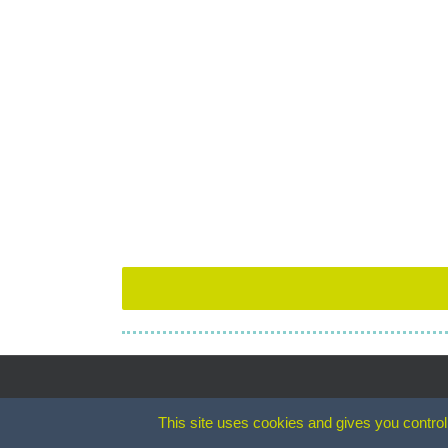
This site uses cookies and gives you control