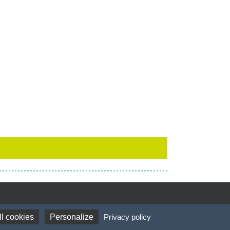
l cookies
Personalize
Privacy policy