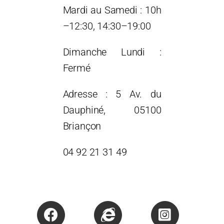
Mardi au Samedi : 10h
–12:30, 14:30–19:00
Dimanche Lundi :
Fermé
Adresse : 5 Av. du
Dauphiné, 05100
Briançon
04 92 21 31 49