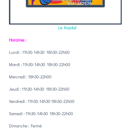
Le Kazdal
Horaires :
Lundi : 11h30-14h30 18h30-22h00
Mardi : 11h30-14h30 18h30-22h00
Mercredi : 18h30-22h00
Jeudi : 11h30-14h30 18h30-22h00
Vendredi : 11h30-14h30 18h30-22h00
Samedi : 11h30-14h30 18h30-22h00
Dimanche : Fermé