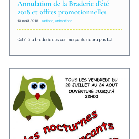
Annulation de la Braderie d’été
2018 et offres promotionnelles
10 août, 2018
|
Actions
,
Animations
Cet été la braderie des commerçants n'aura pas [...]