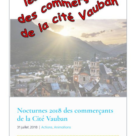
Nocturnes 2018 des commerçants
de la Cité Vauban
31 juillet, 2018
|
Actions
,
Animations