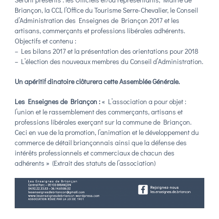
Briançon, la CCI, l’Office du Tourisme Serre-Chevalier, le Conseil
d’Administration des Enseignes de Briançon 2017 et les
artisans, commerçants et professions libérales adhérents.
Objectifs et contenu :
– Les bilans 2017 et la présentation des orientations pour 2018
– L’élection des nouveaux membres du Conseil d’Administration.
Un apéritif dinatoire clôturera cette Assemblée Générale.
Les Enseignes de Briançon :
« L’association a pour objet :
l’union et le rassemblement des commerçants, artisans et
professions libérales exerçant sur la commune de Briançon.
Ceci en vue de la promotion, l’animation et le développement du
commerce de détail briançonnais ainsi que la défense des
intérêts professionnels et commerciaux de chacun des
adhérents » (Extrait des statuts de l’association)