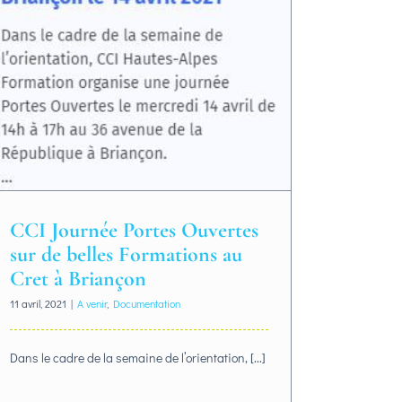
CCI Journée Portes Ouvertes
sur de belles Formations au
Cret à Briançon
11 avril, 2021
|
A venir
,
Documentation
Dans le cadre de la semaine de l’orientation, [...]