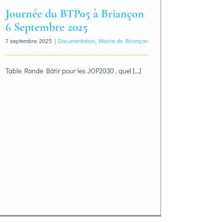
Journée du BTP05 à Briançon
6 Septembre 2025
7 septembre, 2025
|
Documentation
,
Mairie de Briançon
Table Ronde Bâtir pour les JOP2030 , quel [...]