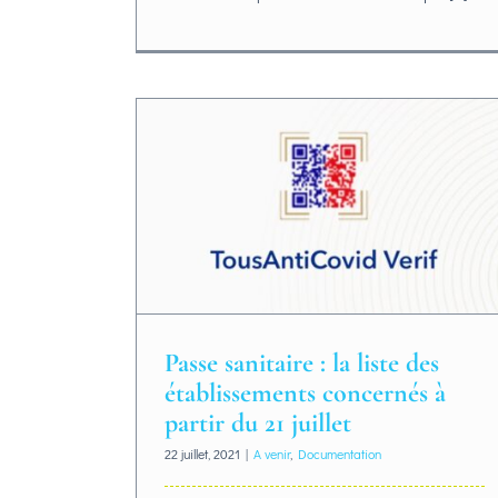
Passe sanitaire : la liste des
établissements concernés à
partir du 21 juillet
22 juillet, 2021
|
A venir
,
Documentation