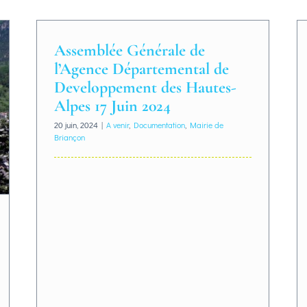
Assemblée Générale de
l’Agence Départemental de
Developpement des Hautes-
Alpes 17 Juin 2024
20 juin, 2024
|
A venir
,
Documentation
,
Mairie de
Briançon