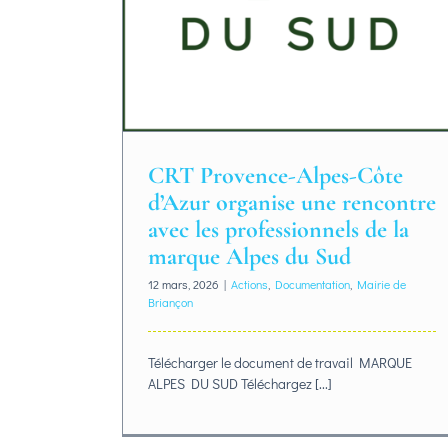
CRT Provence-Alpes-Côte
d’Azur organise une rencontre
avec les professionnels de la
marque Alpes du Sud
12 mars, 2026
|
Actions
,
Documentation
,
Mairie de
Briançon
Télécharger le document de travail MARQUE
ALPES DU SUD Téléchargez [...]