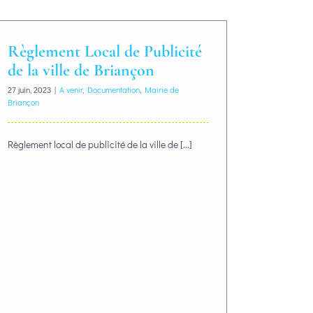
Règlement Local de Publicité
de la ville de Briançon
27 juin, 2023
|
A venir
,
Documentation
,
Mairie de
Briançon
Règlement local de publicité de la ville de [...]