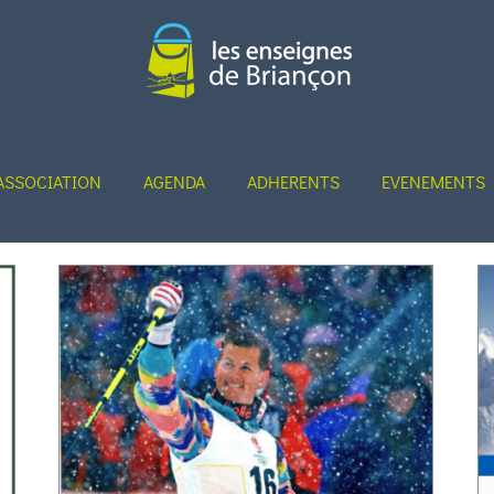
ASSOCIATION
AGENDA
ADHERENTS
EVENEMENTS