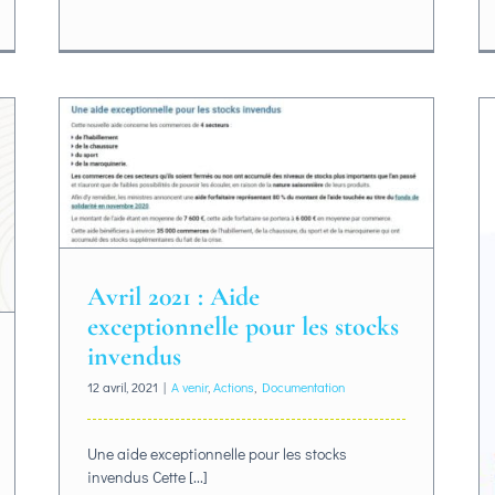
Avril 2021 : Aide
exceptionnelle pour les stocks
invendus
12 avril, 2021
|
A venir
,
Actions
,
Documentation
Une aide exceptionnelle pour les stocks
invendus Cette [...]