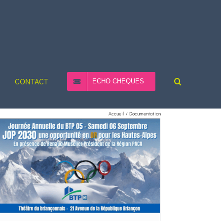
CONTACT
ECHO CHEQUES
Accueil
Documentation