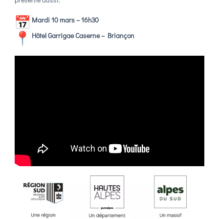
Mardi 10 mars – 16h30
Hôtel Garrigae Caserne – Briançon