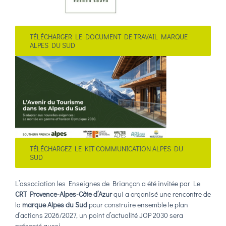
TÉLÉCHARGER LE DOCUMENT DE TRAVAIL MARQUE
ALPES DU SUD
TÉLÉCHARGEZ LE KIT COMMUNICATION ALPES DU
SUD
L’association les Enseignes de Briançon a été invitée par Le
CRT Provence-
Alpes
-Côte d’Azur
qui a organisé une rencontre de
la
marque
Alpes du Sud
pour construire ensemble le plan
d’actions 2026/2027, un point d’actualité JOP 2030 sera
présenté aussi.