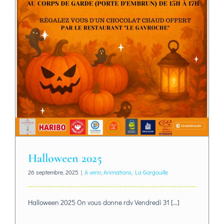
Halloween 2025
26 septembre, 2025
|
A venir
,
Animations
,
La Gargouille
Halloween 2025 On vous donne rdv Vendredi 31 [...]