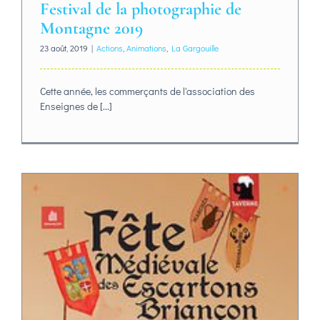
Festival de la photographie de
Montagne 2019
23 août, 2019
|
Actions
,
Animations
,
La Gargouille
Cette année, les commerçants de l'association des
Enseignes de [...]