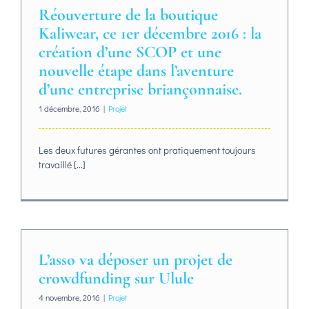
Réouverture de la boutique
Kaliwear, ce 1er décembre 2016 : la
création d’une SCOP et une
nouvelle étape dans l’aventure
d’une entreprise briançonnaise.
1 décembre, 2016
|
Projet
Les deux futures gérantes ont pratiquement toujours
travaillé [...]
L’asso va déposer un projet de
crowdfunding sur Ulule
4 novembre, 2016
|
Projet