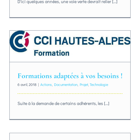
D'ici quelques années, une voie verte devrait relier [...]
Formations adaptées à vos besoins !
6 avril, 2018
|
Actions
,
Documentation
,
Projet
,
Technologie
Suite à la demande de certains adhérents, les [...]