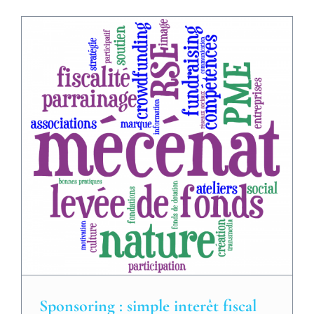
Sponsoring : simple interêt fiscal