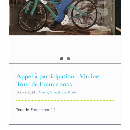
Appel à participation : Vitrine
Tour de France 2022
12 avril, 2022
|
A venir
,
Animations
,
Projet
Tour de France par [...]