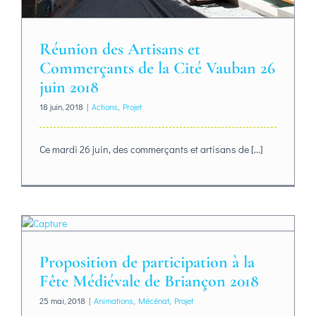
Réunion des Artisans et
Commerçants de la Cité Vauban 26
juin 2018
18 juin, 2018
|
Actions
,
Projet
Ce mardi 26 juin, des commerçants et artisans de [...]
Proposition de participation à la
Fête Médiévale de Briançon 2018
25 mai, 2018
|
Animations
,
Mécénat
,
Projet