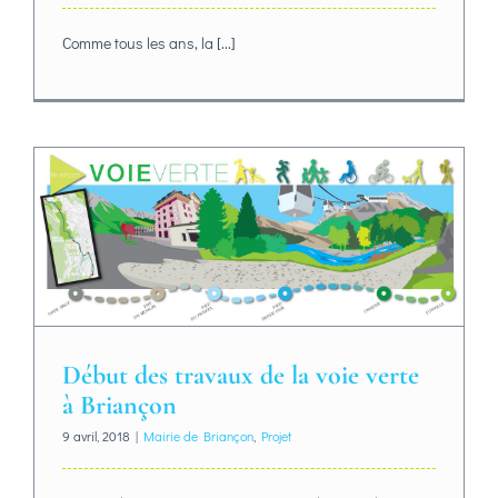
Comme tous les ans, la [...]
Début des travaux de la voie verte
à Briançon
9 avril, 2018
|
Mairie de Briançon
,
Projet